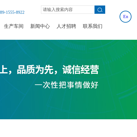
89-1555-8922
En
生产车间
新闻中心
人才招聘
联系我们