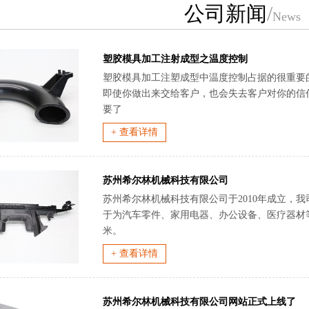
公司新闻
/
News
塑胶模具加工注射成型之温度控制
塑胶模具加工注塑成型中温度控制占据的很重要
即使你做出来交给客户，也会失去客户对你的信
要了
+ 查看详情
苏州希尔林机械科技有限公司
苏州希尔林机械科技有限公司于2010年成立，我
于为汽车零件、家用电器、办公设备、医疗器材等
米。
+ 查看详情
苏州希尔林机械科技有限公司网站正式上线了