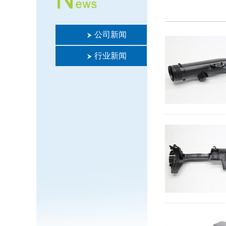
公司新闻
行业新闻