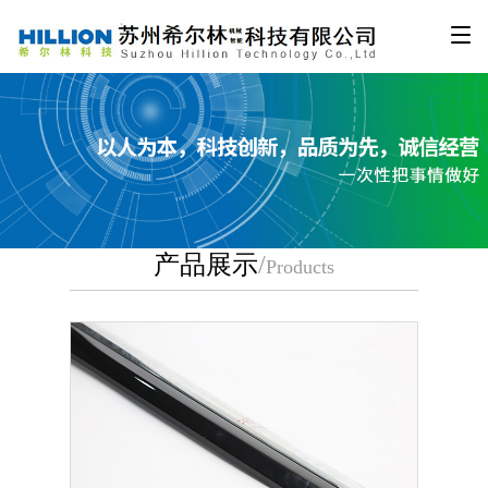
产品展示
/
Products