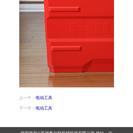
上一个：
电动工具
下一个：
电动工具