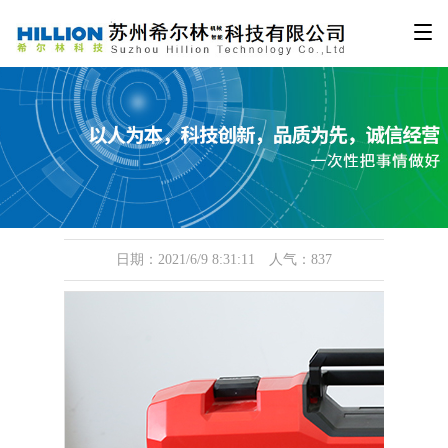
工具箱
日期：2021/6/9 8:31:11 人气：837